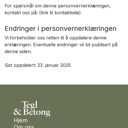
For spørsmål om denne personvernerklæringen,
kontakt oss på: (link til kontaktside)
Endringer i personvernerklæringen
Vi forbeholder oss retten til å oppdatere denne
erklæringen. Eventuelle endringer vil bli publisert på
denne siden.
Sist oppdatert: 23. januar 2025
Footer
Hjem
Om oss