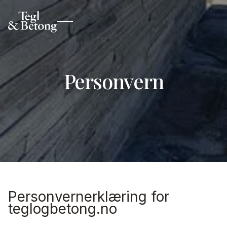
Personvern
Personvernerklæring for
teglogbetong.no