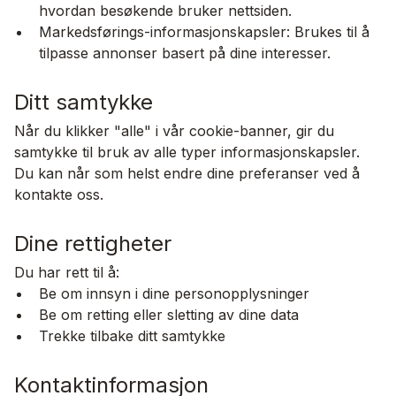
hvordan besøkende bruker nettsiden.
Markedsførings-informasjonskapsler: Brukes til å
tilpasse annonser basert på dine interesser.
Ditt samtykke
Når du klikker "alle" i vår cookie-banner, gir du
samtykke til bruk av alle typer informasjonskapsler.
Du kan når som helst endre dine preferanser ved å
kontakte oss.
Dine rettigheter
Du har rett til å:
Be om innsyn i dine personopplysninger
Be om retting eller sletting av dine data
Trekke tilbake ditt samtykke
Kontaktinformasjon