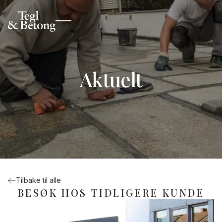
Aktuelt
Tilbake til alle
BESØK HOS TIDLIGERE KUNDE