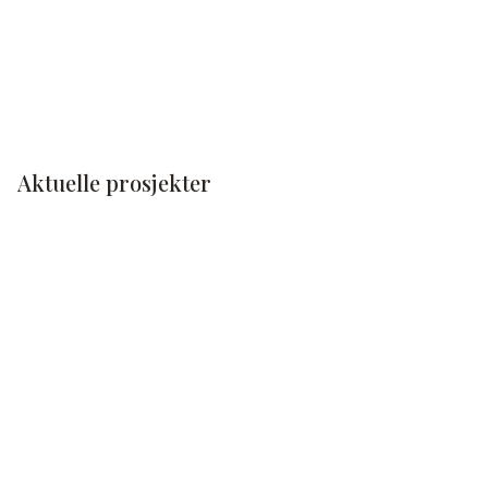
Aktuelle prosjekter
LES MER